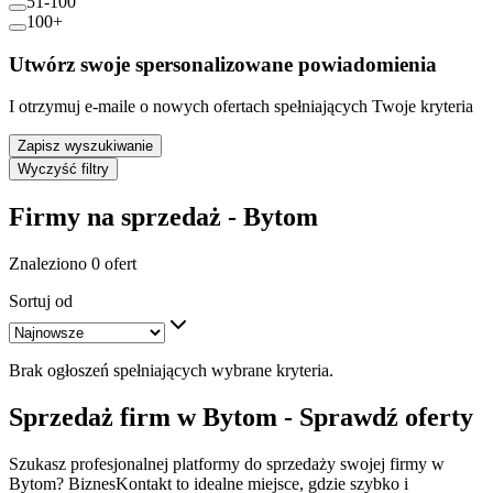
51-100
100+
Utwórz swoje spersonalizowane powiadomienia
I otrzymuj e-maile o nowych ofertach spełniających Twoje kryteria
Zapisz wyszukiwanie
Wyczyść filtry
Firmy na sprzedaż - Bytom
Znaleziono 0 ofert
Sortuj od
Brak ogłoszeń spełniających wybrane kryteria.
Sprzedaż firm w Bytom - Sprawdź oferty
Szukasz profesjonalnej platformy do sprzedaży swojej firmy w
Bytom? BiznesKontakt to idealne miejsce, gdzie szybko i